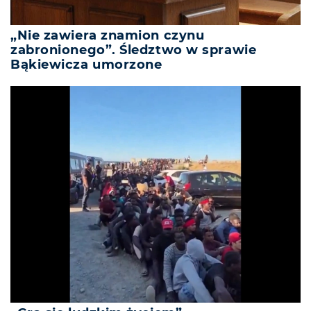
„Nie zawiera znamion czynu
zabronionego”. Śledztwo w sprawie
Bąkiewicza umorzone