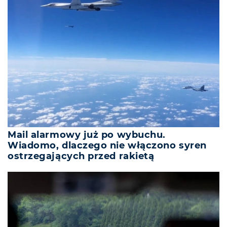
Mail alarmowy już po wybuchu.
Wiadomo, dlaczego nie włączono syren
ostrzegających przed rakietą