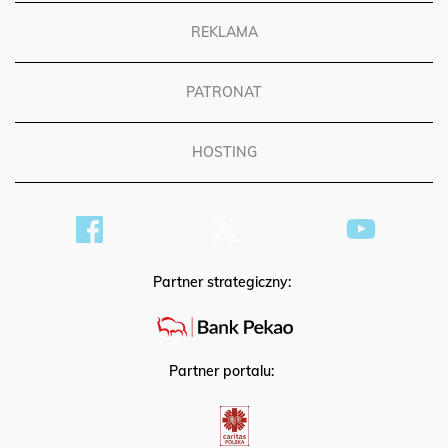
REKLAMA
PATRONAT
HOSTING
Partner strategiczny:
Partner portalu: