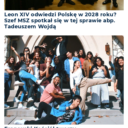
Leon XIV odwiedzi Polskę w 2028 roku?
Szef MSZ spotkał się w tej sprawie abp.
Tadeuszem Wojdą