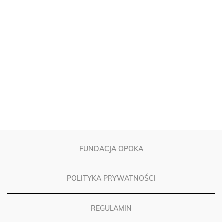
FUNDACJA OPOKA
POLITYKA PRYWATNOŚCI
REGULAMIN