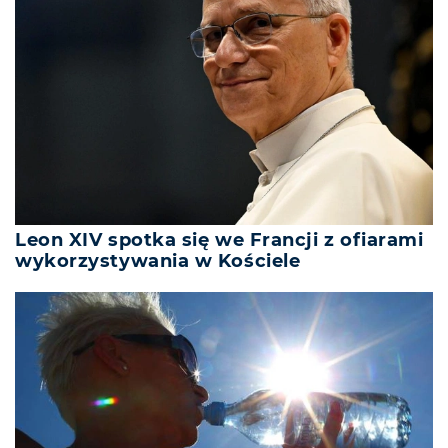
Leon XIV spotka się we Francji z ofiarami
wykorzystywania w Kościele