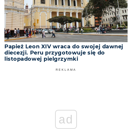
Papież Leon XIV wraca do swojej dawnej
diecezji. Peru przygotowuje się do
listopadowej pielgrzymki
REKLAMA
ad