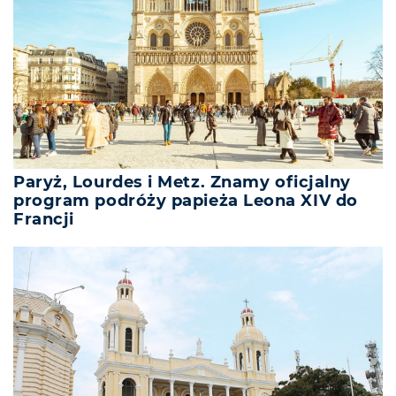
Paryż, Lourdes i Metz. Znamy oficjalny
program podróży papieża Leona XIV do
Francji