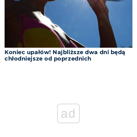
Koniec upałów! Najbliższe dwa dni będą
chłodniejsze od poprzednich
REKLAMA