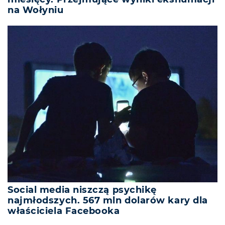
na Wołyniu
Social media niszczą psychikę
najmłodszych. 567 mln dolarów kary dla
właściciela Facebooka