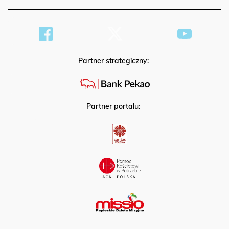
Partner strategiczny:
Partner portalu: