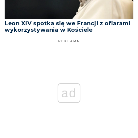
Leon XIV spotka się we Francji z ofiarami
wykorzystywania w Kościele
REKLAMA
ad