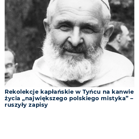
Rekolekcje kapłańskie w Tyńcu na kanwie
życia „największego polskiego mistyka” –
ruszyły zapisy