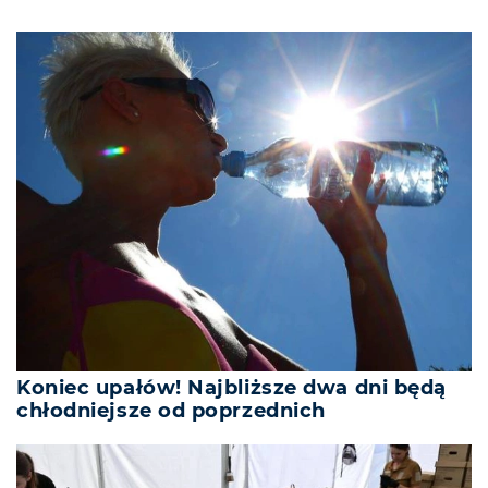
Koniec upałów! Najbliższe dwa dni będą
chłodniejsze od poprzednich