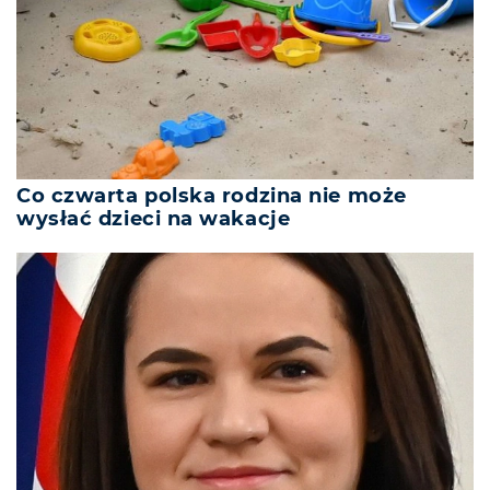
Co czwarta polska rodzina nie może
wysłać dzieci na wakacje