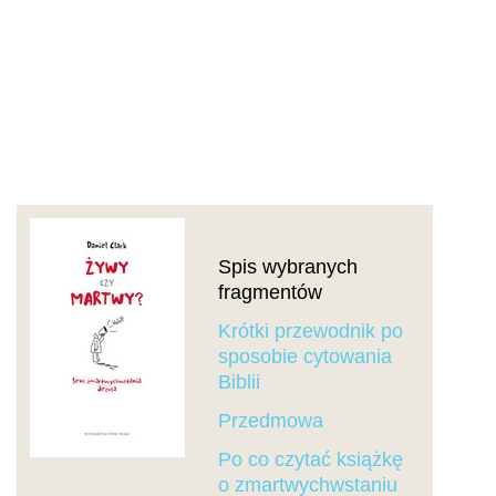
Spis wybranych
fragmentów
Krótki przewodnik po
sposobie cytowania
Biblii
Przedmowa
Po co czytać książkę
o zmartwychwstaniu