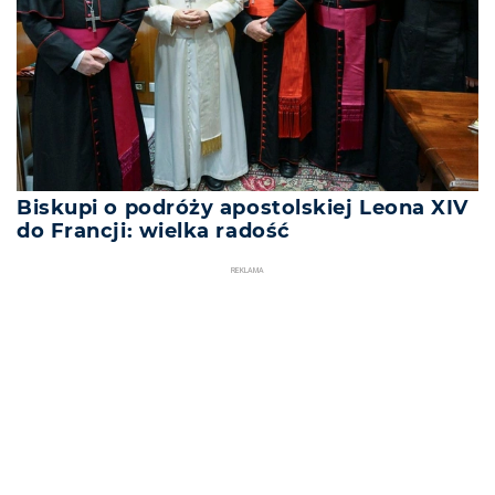
Biskupi o podróży apostolskiej Leona XIV
do Francji: wielka radość
REKLAMA