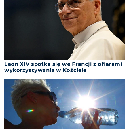
Leon XIV spotka się we Francji z ofiarami
wykorzystywania w Kościele