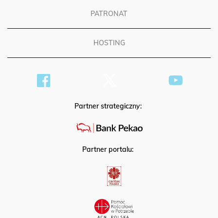
PATRONAT
HOSTING
Partner strategiczny:
Partner portalu: