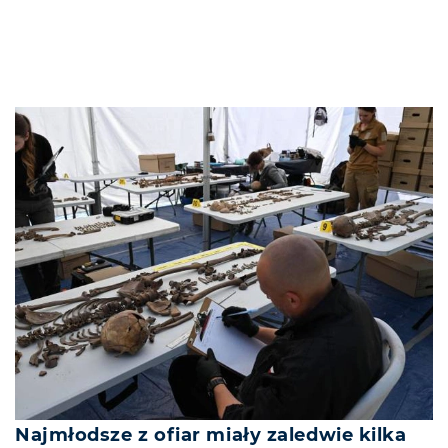
Najmłodsze z ofiar miały zaledwie kilka