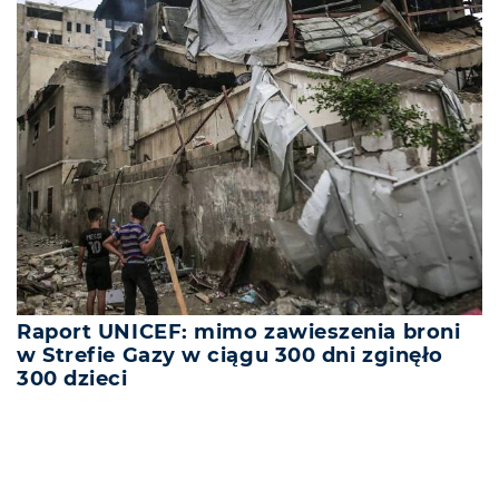
Raport UNICEF: mimo zawieszenia broni
w Strefie Gazy w ciągu 300 dni zginęło
300 dzieci