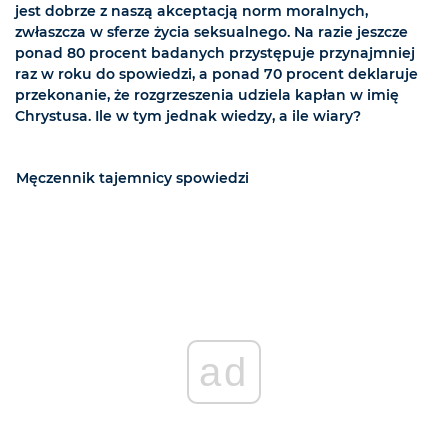
jest dobrze z naszą akceptacją norm moralnych,
zwłaszcza w sferze życia seksualnego. Na razie jeszcze
ponad 80 procent badanych przystępuje przynajmniej
raz w roku do spowiedzi, a ponad 70 procent deklaruje
przekonanie, że rozgrzeszenia udziela kapłan w imię
Chrystusa. Ile w tym jednak wiedzy, a ile wiary?
Męczennik tajemnicy spowiedzi
ad