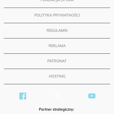
FUNDACJA OPOKA
POLITYKA PRYWATNOŚCI
REGULAMIN
REKLAMA
PATRONAT
HOSTING
Partner strategiczny: