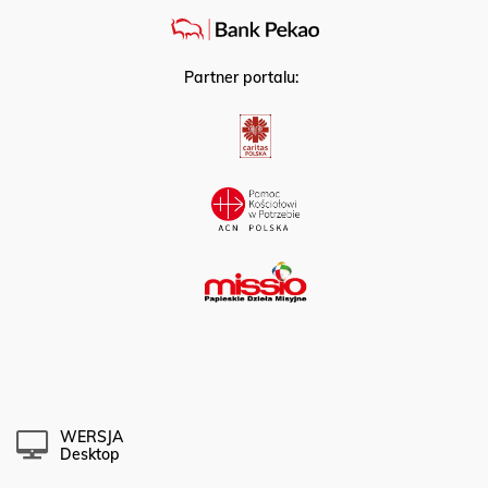
Partner portalu:
WERSJA
Desktop