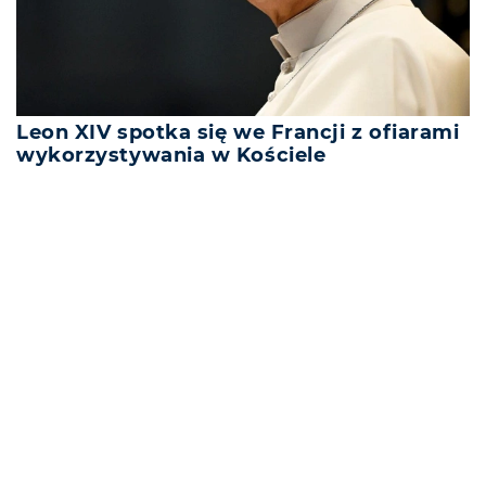
Leon XIV spotka się we Francji z ofiarami
wykorzystywania w Kościele
REKLAMA