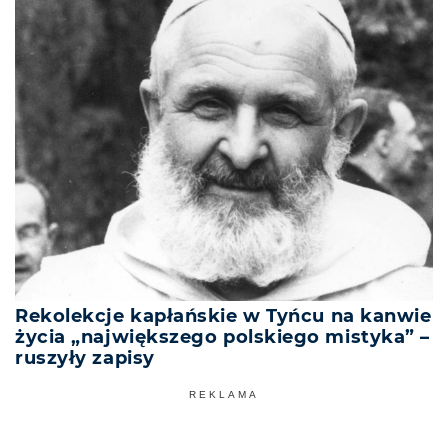
Rekolekcje kapłańskie w Tyńcu na kanwie
życia „największego polskiego mistyka” –
ruszyły zapisy
REKLAMA