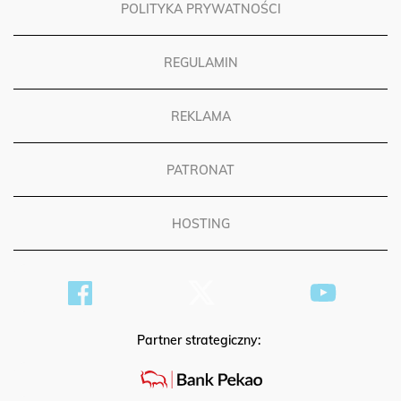
POLITYKA PRYWATNOŚCI
REGULAMIN
REKLAMA
PATRONAT
HOSTING
Partner strategiczny: