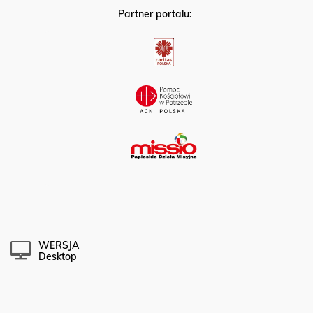
Partner portalu:
WERSJA
Desktop