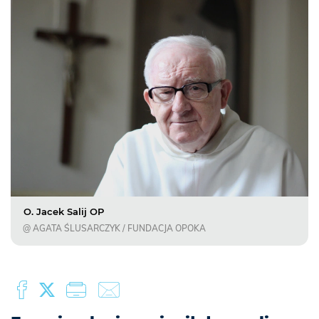
O. Jacek Salij OP
@ AGATA ŚLUSARCZYK / FUNDACJA OPOKA