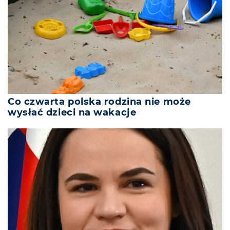
Co czwarta polska rodzina nie może
wysłać dzieci na wakacje