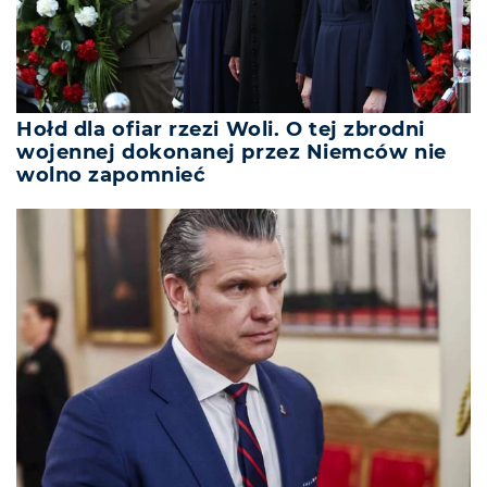
Hołd dla ofiar rzezi Woli. O tej zbrodni
wojennej dokonanej przez Niemców nie
wolno zapomnieć