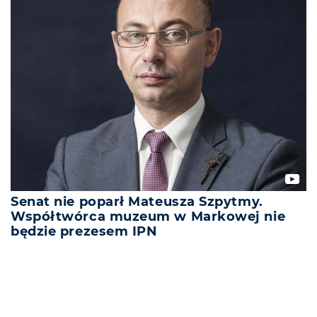
Senat nie poparł Mateusza Szpytmy.
Współtwórca muzeum w Markowej nie
będzie prezesem IPN