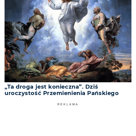
„Ta droga jest konieczna”. Dziś
uroczystość Przemienienia Pańskiego
REKLAMA