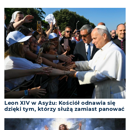
Leon XIV w Asyżu: Kościół odnawia się
dzięki tym, którzy służą zamiast panować