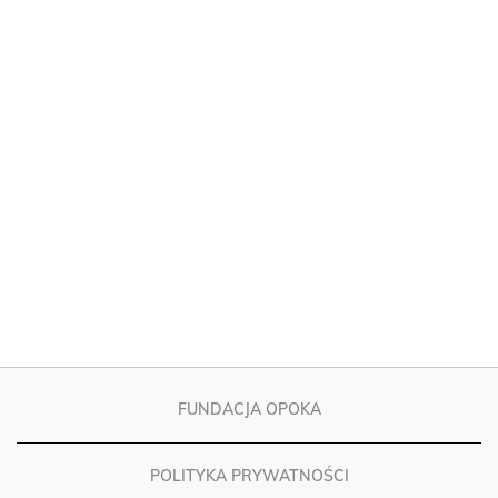
FUNDACJA OPOKA
POLITYKA PRYWATNOŚCI