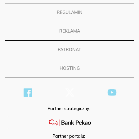
REGULAMIN
REKLAMA
PATRONAT
HOSTING
Partner strategiczny: