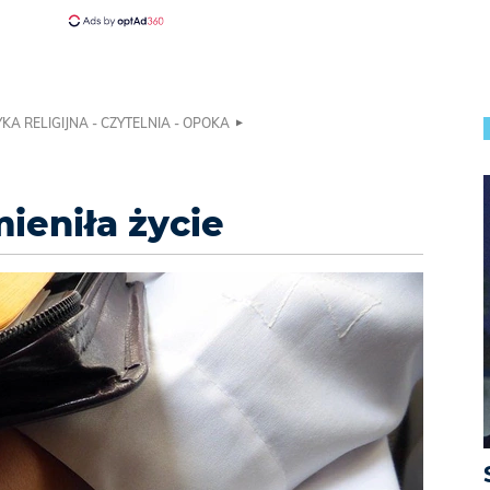
KA RELIGIJNA - CZYTELNIA - OPOKA
ieniła życie