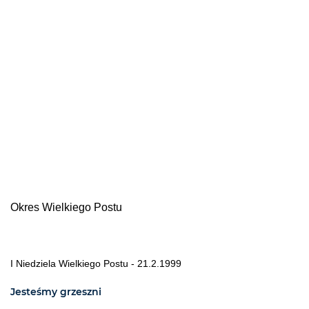
Okres Wielkiego Postu
I Niedziela Wielkiego Postu - 21.2.1999
Jesteśmy grzeszni