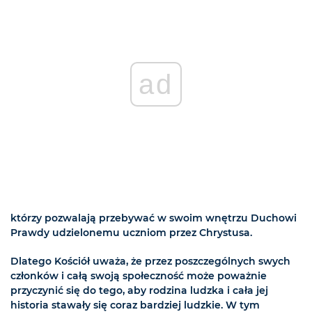
ad
którzy pozwalają przebywać w swoim wnętrzu Duchowi
Prawdy udzielonemu uczniom przez Chrystusa.
Dlatego Kościół uważa, że przez poszczególnych swych
członków i całą swoją społeczność może poważnie
przyczynić się do tego, aby rodzina ludzka i cała jej
historia stawały się coraz bardziej ludzkie. W tym