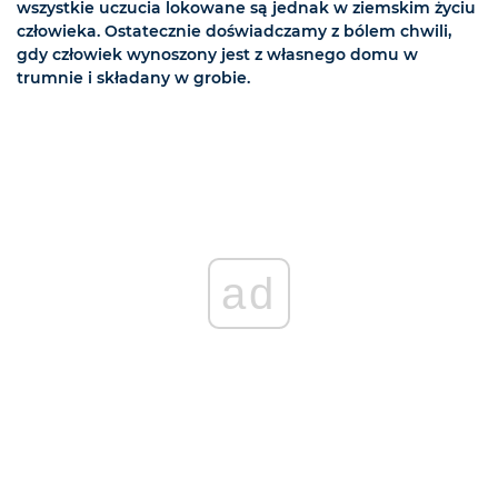
wszystkie uczucia lokowane są jednak w ziemskim życiu
człowieka. Ostatecznie doświadczamy z bólem chwili,
gdy człowiek wynoszony jest z własnego domu w
trumnie i składany w grobie.
ad