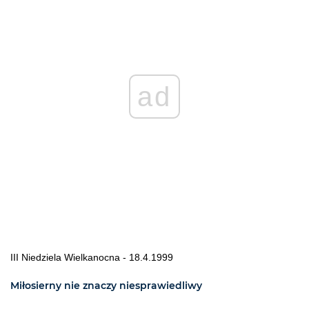
ad
III Niedziela Wielkanocna - 18.4.1999
Miłosierny nie znaczy niesprawiedliwy