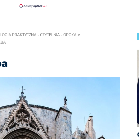
LOGIA PRAKTYCZNA - CZYTELNIA - OPOKA
EBA
ba