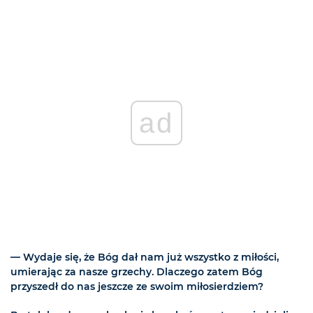
ad
— Wydaje się, że Bóg dał nam już wszystko z miłości,
umierając za nasze grzechy. Dlaczego zatem Bóg
przyszedł do nas jeszcze ze swoim miłosierdziem?