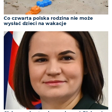
Co czwarta polska rodzina nie może
wysłać dzieci na wakacje