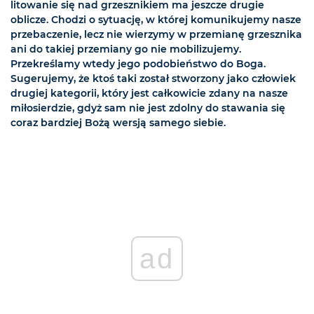
litowanie się nad grzesznikiem ma jeszcze drugie
oblicze. Chodzi o sytuację, w której komunikujemy nasze
przebaczenie, lecz nie wierzymy w przemianę grzesznika
ani do takiej przemiany go nie mobilizujemy.
Przekreślamy wtedy jego podobieństwo do Boga.
Sugerujemy, że ktoś taki został stworzony jako człowiek
drugiej kategorii, który jest całkowicie zdany na nasze
miłosierdzie, gdyż sam nie jest zdolny do stawania się
coraz bardziej Bożą wersją samego siebie.
ad