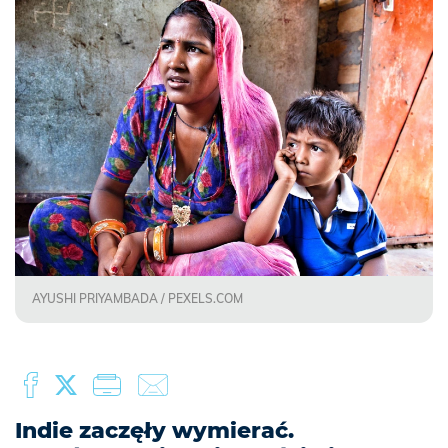
AYUSHI PRIYAMBADA / PEXELS.COM
Indie zaczęły wymierać.