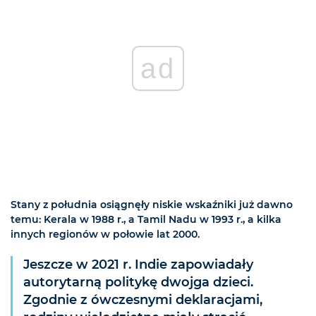
ad
Stany z południa osiągnęły niskie wskaźniki już dawno
temu: Kerala w 1988 r., a Tamil Nadu w 1993 r., a kilka
innych regionów w połowie lat 2000.
Jeszcze w 2021 r. Indie zapowiadały
autorytarną politykę dwojga dzieci.
Zgodnie z ówczesnymi deklaracjami,