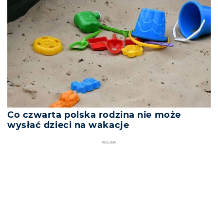
Co czwarta polska rodzina nie może
wysłać dzieci na wakacje
REKLAMA