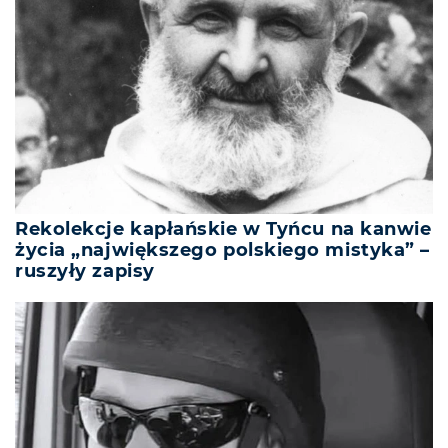
Rekolekcje kapłańskie w Tyńcu na kanwie
życia „największego polskiego mistyka” –
ruszyły zapisy