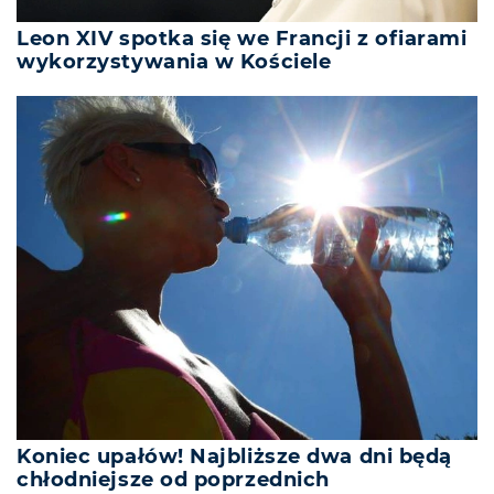
Leon XIV spotka się we Francji z ofiarami
wykorzystywania w Kościele
Koniec upałów! Najbliższe dwa dni będą
chłodniejsze od poprzednich