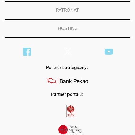
PATRONAT
HOSTING
Partner strategiczny:
Partner portalu: