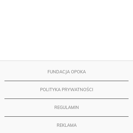
FUNDACJA OPOKA
POLITYKA PRYWATNOŚCI
REGULAMIN
REKLAMA