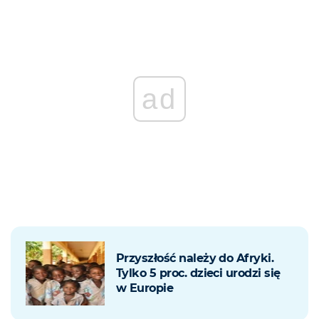
ad
Przyszłość należy do Afryki.
Tylko 5 proc. dzieci urodzi się
w Europie