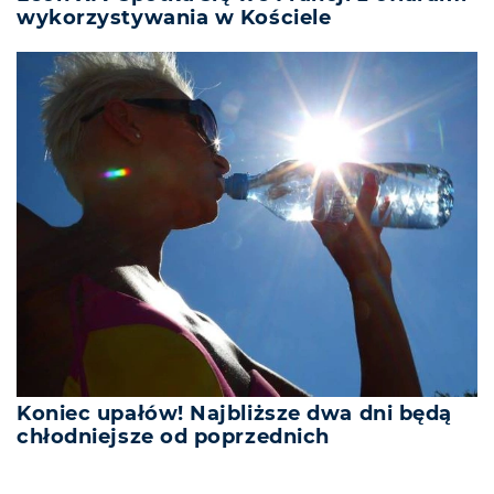
wykorzystywania w Kościele
Koniec upałów! Najbliższe dwa dni będą
chłodniejsze od poprzednich