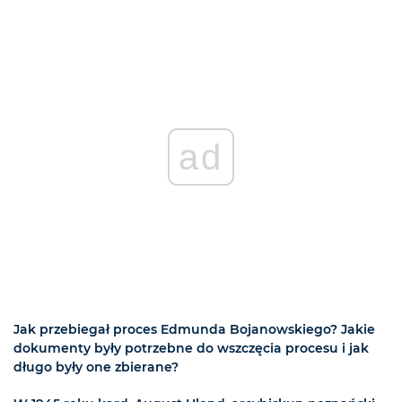
ad
Jak przebiegał proces Edmunda Bojanowskiego? Jakie
dokumenty były potrzebne do wszczęcia procesu i jak
długo były one zbierane?