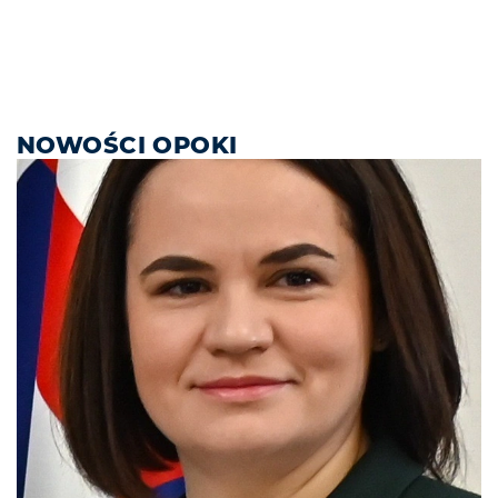
NOWOŚCI OPOKI