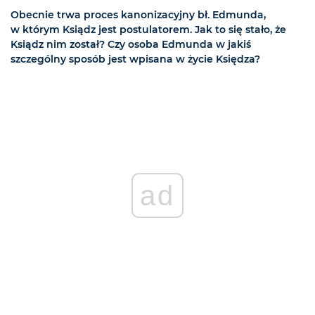
Obecnie trwa proces kanonizacyjny bł. Edmunda,
w którym Ksiądz jest postulatorem. Jak to się stało, że
Ksiądz nim został? Czy osoba Edmunda w jakiś
szczególny sposób jest wpisana w życie Księdza?
ad