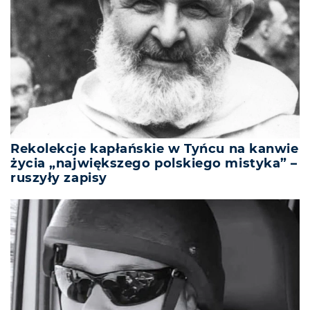
Rekolekcje kapłańskie w Tyńcu na kanwie
życia „największego polskiego mistyka” –
ruszyły zapisy