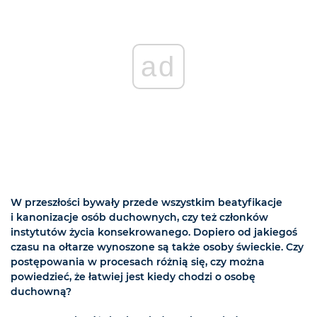
ad
W przeszłości bywały przede wszystkim beatyfikacje
i kanonizacje osób duchownych, czy też członków
instytutów życia konsekrowanego. Dopiero od jakiegoś
czasu na ołtarze wynoszone są także osoby świeckie. Czy
postępowania w procesach różnią się, czy można
powiedzieć, że łatwiej jest kiedy chodzi o osobę
duchowną?