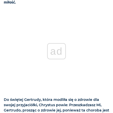
miłość.
ad
Do świętej Gertrudy, która modliła się o zdrowie dla
swojej przyjaciółki, Chrystus powie: Przeszkadzasz Mi,
Gertrudo, prosząc o zdrowie jej, ponieważ ta choroba jest