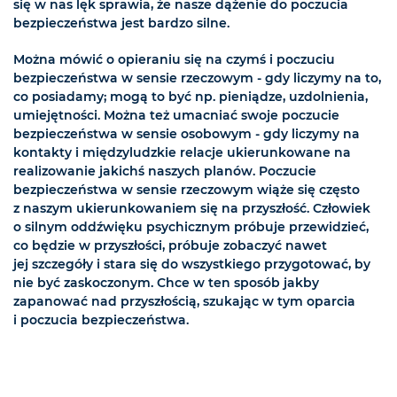
się w nas lęk sprawia, że nasze dążenie do poczucia
bezpieczeństwa jest bardzo silne.
Można mówić o opieraniu się na czymś i poczuciu
bezpieczeństwa w sensie rzeczowym - gdy liczymy na to,
co posiadamy; mogą to być np. pieniądze, uzdolnienia,
umiejętności. Można też umacniać swoje poczucie
bezpieczeństwa w sensie osobowym - gdy liczymy na
kontakty i międzyludzkie relacje ukierunkowane na
realizowanie jakichś naszych planów. Poczucie
bezpieczeństwa w sensie rzeczowym wiąże się często
z naszym ukierunkowaniem się na przyszłość. Człowiek
o silnym oddźwięku psychicznym próbuje przewidzieć,
co będzie w przyszłości, próbuje zobaczyć nawet
jej szczegóły i stara się do wszystkiego przygotować, by
nie być zaskoczonym. Chce w ten sposób jakby
zapanować nad przyszłością, szukając w tym oparcia
i poczucia bezpieczeństwa.