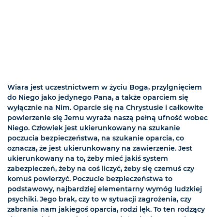
Wiara jest uczestnictwem w życiu Boga, przylgnięciem
do Niego jako jedynego Pana, a także oparciem się
wyłącznie na Nim. Oparcie się na Chrystusie i całkowite
powierzenie się Jemu wyraża naszą pełną ufność wobec
Niego. Człowiek jest ukierunkowany na szukanie
poczucia bezpieczeństwa, na szukanie oparcia, co
oznacza, że jest ukierunkowany na zawierzenie. Jest
ukierunkowany na to, żeby mieć jakiś system
zabezpieczeń, żeby na coś liczyć, żeby się czemuś czy
komuś powierzyć. Poczucie bezpieczeństwa to
podstawowy, najbardziej elementarny wymóg ludzkiej
psychiki. Jego brak, czy to w sytuacji zagrożenia, czy
zabrania nam jakiegoś oparcia, rodzi lęk. To ten rodzący