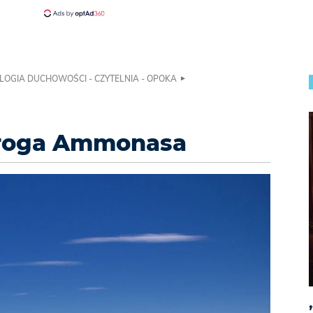
LOGIA DUCHOWOŚCI - CZYTELNIA - OPOKA
droga Ammonasa