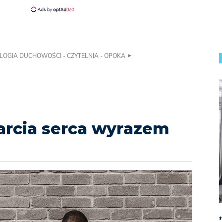
LOGIA DUCHOWOŚCI - CZYTELNIA - OPOKA
arcia serca wyrazem