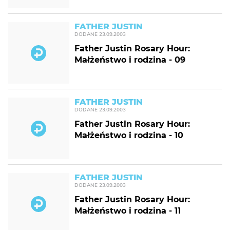
FATHER JUSTIN
DODANE
23.09.2003
Father Justin Rosary Hour:
Małżeństwo i rodzina - 09
FATHER JUSTIN
DODANE
23.09.2003
Father Justin Rosary Hour:
Małżeństwo i rodzina - 10
FATHER JUSTIN
DODANE
23.09.2003
Father Justin Rosary Hour:
Małżeństwo i rodzina - 11