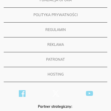
FUNDACJA OPOKA
POLITYKA PRYWATNOŚCI
REGULAMIN
REKLAMA
PATRONAT
HOSTING
Partner strategiczny: