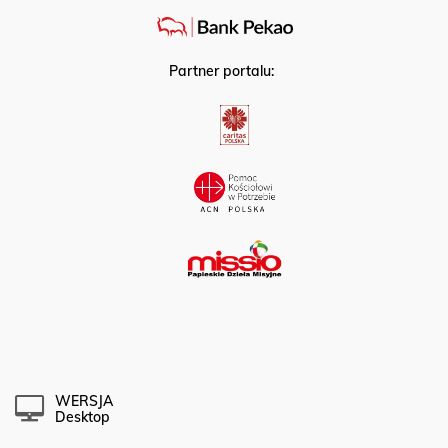
Partner portalu:
WERSJA
Desktop