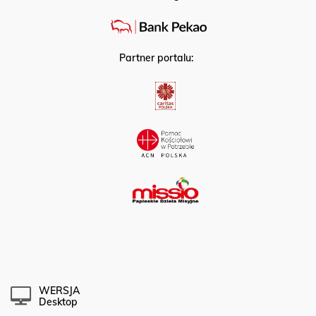
Partner portalu:
WERSJA
Desktop