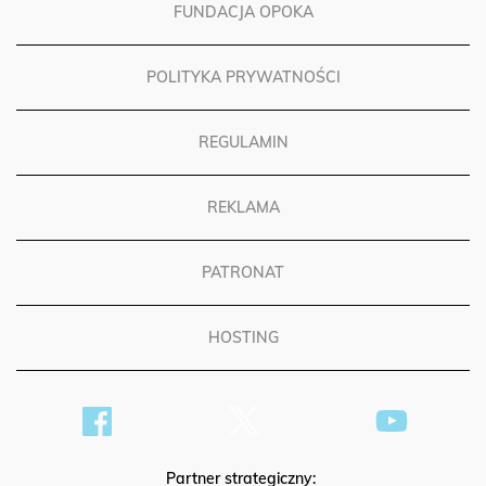
FUNDACJA OPOKA
POLITYKA PRYWATNOŚCI
REGULAMIN
REKLAMA
PATRONAT
HOSTING
Partner strategiczny: