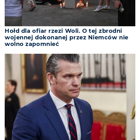
Hołd dla ofiar rzezi Woli. O tej zbrodni
wojennej dokonanej przez Niemców nie
wolno zapomnieć