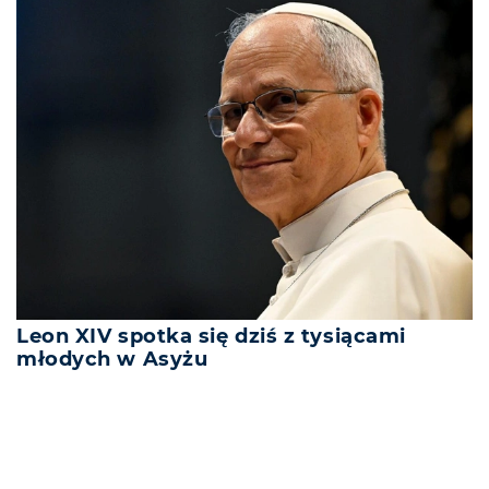
Leon XIV spotka się dziś z tysiącami
młodych w Asyżu