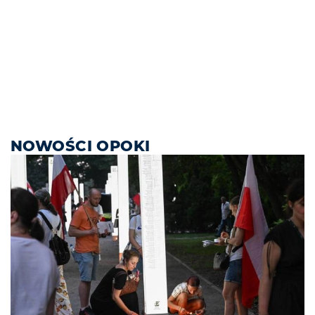
NOWOŚCI OPOKI