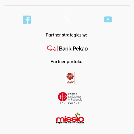
Partner strategiczny:
Partner portalu: