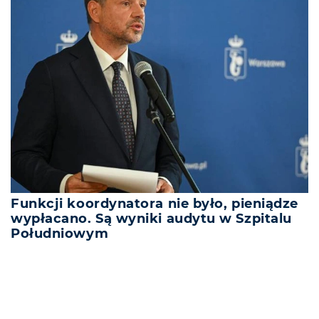
Funkcji koordynatora nie było, pieniądze
wypłacano. Są wyniki audytu w Szpitalu
Południowym
REKLAMA