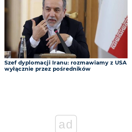
Szef dyplomacji Iranu: rozmawiamy z USA
wyłącznie przez pośredników
ad