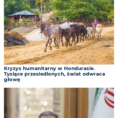
Kryzys humanitarny w Hondurasie.
Tysiące przesiedlonych, świat odwraca
głowę