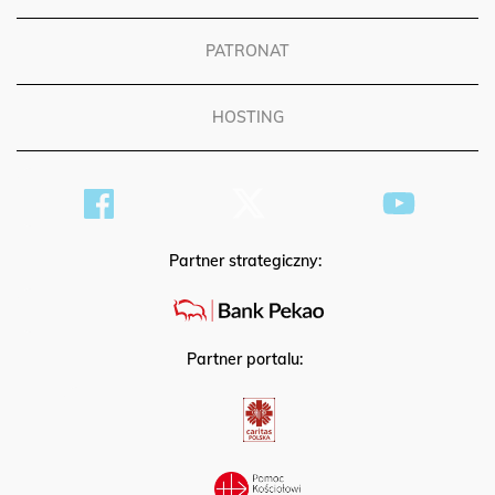
PATRONAT
HOSTING
Partner strategiczny:
Partner portalu: