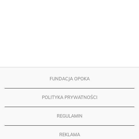
FUNDACJA OPOKA
POLITYKA PRYWATNOŚCI
REGULAMIN
REKLAMA