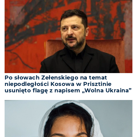
Po słowach Zełenskiego na temat
niepodległości Kosowa w Prisztinie
usunięto flagę z napisem „Wolna Ukraina”