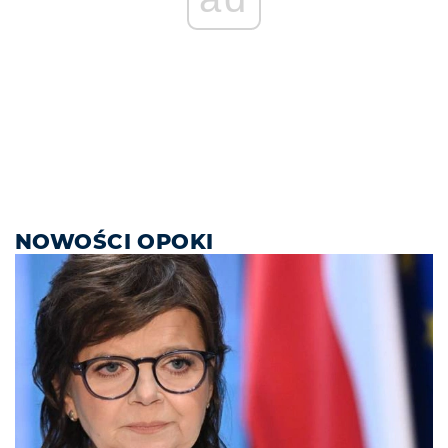
NOWOŚCI OPOKI