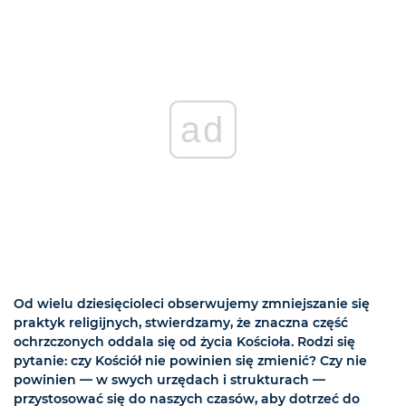
ad
Od wielu dziesięcioleci obserwujemy zmniejszanie się
praktyk religijnych, stwierdzamy, że znaczna część
ochrzczonych oddala się od życia Kościoła. Rodzi się
pytanie: czy Kościół nie powinien się zmienić? Czy nie
powinien — w swych urzędach i strukturach —
przystosować się do naszych czasów, aby dotrzeć do