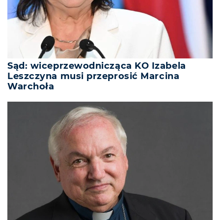
Sąd: wiceprzewodnicząca KO Izabela
Leszczyna musi przeprosić Marcina
Warchoła