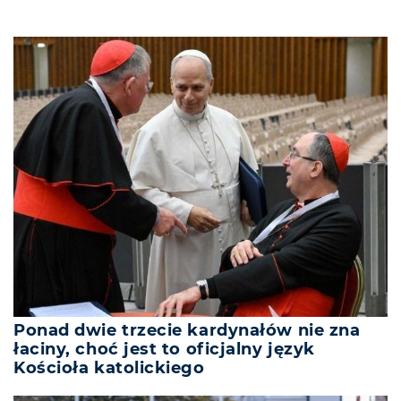
Ponad dwie trzecie kardynałów nie zna
łaciny, choć jest to oficjalny język
Kościoła katolickiego