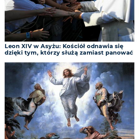
Leon XIV w Asyżu: Kościół odnawia się
dzięki tym, którzy służą zamiast panować