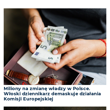
Miliony na zmianę władzy w Polsce.
Włoski dziennikarz demaskuje działania
Komisji Europejskiej