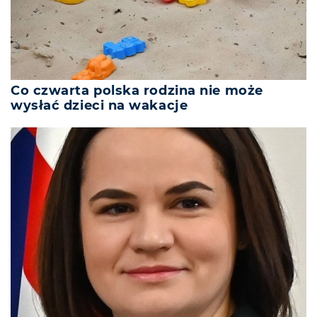
Co czwarta polska rodzina nie może
wysłać dzieci na wakacje