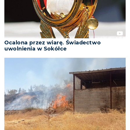
Ocalona przez wiarę. Świadectwo
uwolnienia w Sokółce