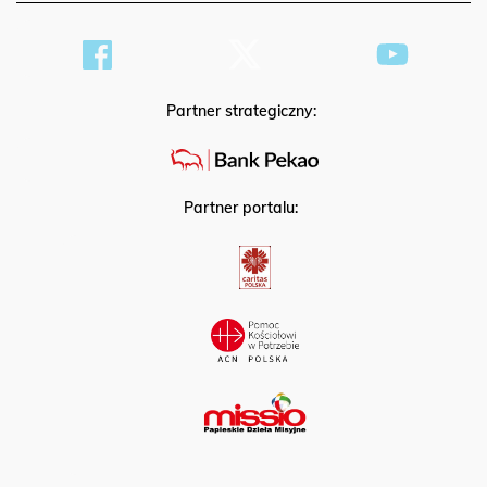
Partner strategiczny:
Partner portalu: