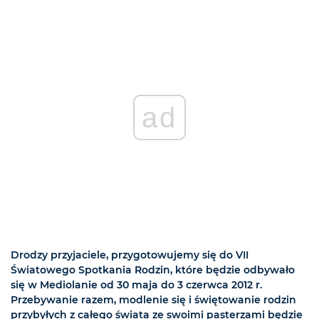
ad
Drodzy przyjaciele, przygotowujemy się do VII
Światowego Spotkania Rodzin, które będzie odbywało
się w Mediolanie od 30 maja do 3 czerwca 2012 r.
Przebywanie razem, modlenie się i świętowanie rodzin
przybyłych z całego świata ze swoimi pasterzami będzie