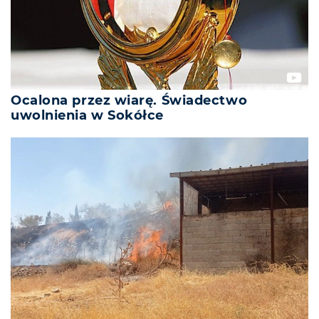
Ocalona przez wiarę. Świadectwo
uwolnienia w Sokółce