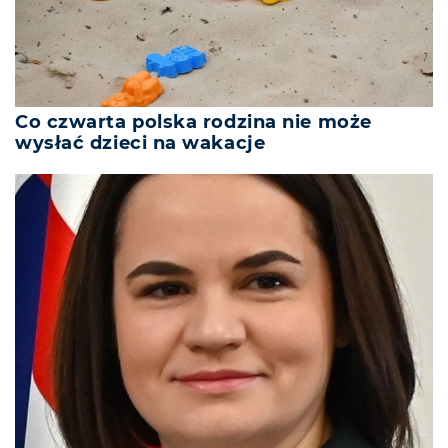
Co czwarta polska rodzina nie może
wysłać dzieci na wakacje