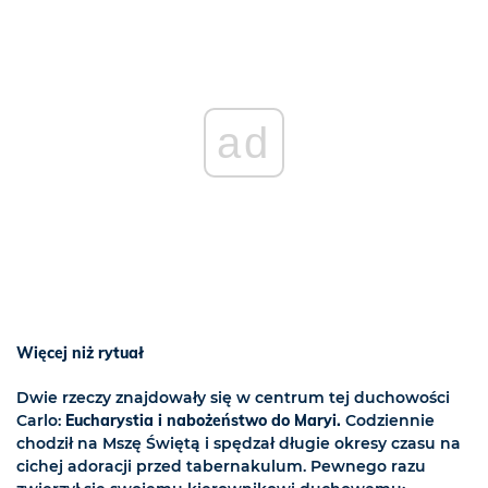
ad
Więcej niż rytuał
Dwie rzeczy znajdowały się w centrum tej duchowości
Carlo:
Eucharystia i nabożeństwo do Maryi.
Codziennie
chodził na Mszę Świętą i spędzał długie okresy czasu na
cichej adoracji przed tabernakulum. Pewnego razu