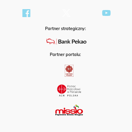
Partner strategiczny:
Partner portalu: