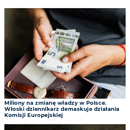
Miliony na zmianę władzy w Polsce.
Włoski dziennikarz demaskuje działania
Komisji Europejskiej