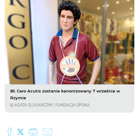
Bł. Caro Acutis zostanie kanonizowany 7 września w
Rzymie
@ AGATA ŚLUSARCZYK / FUNDACJA OPOKA