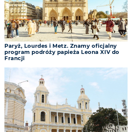
Paryż, Lourdes i Metz. Znamy oficjalny
program podróży papieża Leona XIV do
Francji