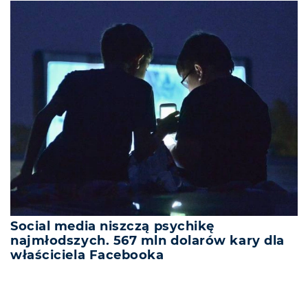
Social media niszczą psychikę
najmłodszych. 567 mln dolarów kary dla
właściciela Facebooka