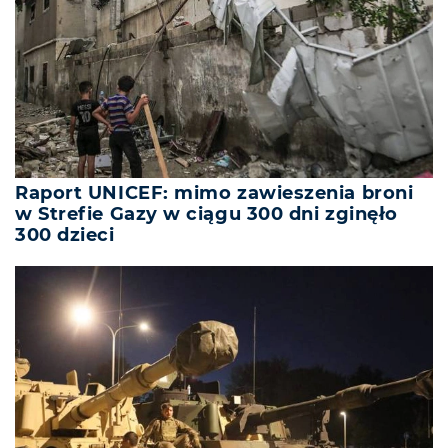
Raport UNICEF: mimo zawieszenia broni
w Strefie Gazy w ciągu 300 dni zginęło
300 dzieci