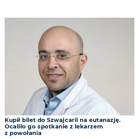
Kupił bilet do Szwajcarii na eutanazję.
Ocaliło go spotkanie z lekarzem
z powołania