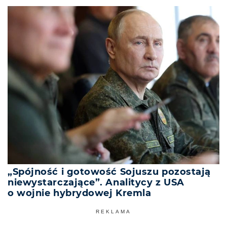
„Spójność i gotowość Sojuszu pozostają
niewystarczające”. Analitycy z USA
o wojnie hybrydowej Kremla
REKLAMA