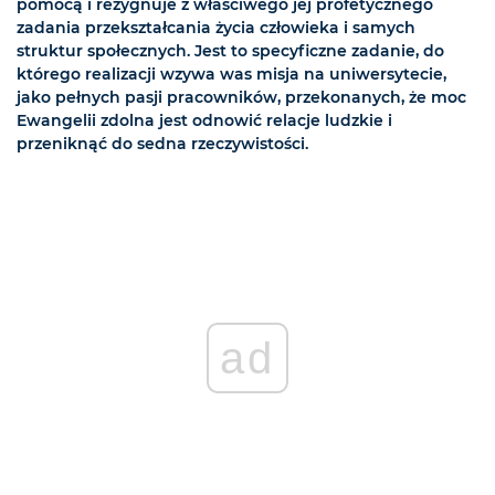
pomocą i rezygnuje z właściwego jej profetycznego
zadania przekształcania życia człowieka i samych
struktur społecznych. Jest to specyficzne zadanie, do
którego realizacji wzywa was misja na uniwersytecie,
jako pełnych pasji pracowników, przekonanych, że moc
Ewangelii zdolna jest odnowić relacje ludzkie i
przeniknąć do sedna rzeczywistości.
ad