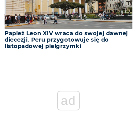
Papież Leon XIV wraca do swojej dawnej
diecezji. Peru przygotowuje się do
listopadowej pielgrzymki
ad