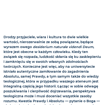
Drodzy przyjaciele, wiara i kultura to dwie wielkie
wartości, nierozerwalnie ze sobą powiązane, będące
wyrazem owego
desiderium naturale videndi Deum
,
które jest obecne w każdym człowieku. Kiedy ten
związek się rozpada, ludzkość skłania się ku zasklepieniu
i zamknięciu się w swoich własnych zdolnościach
twórczych. Konieczne jest więc, aby na uniwersytecie
istniało autentyczne zamiłowanie do zagadnienia
Absolutu, samej Prawdy, a tym samym także do wiedzy
teologicznej, która w przypadku waszego ateneum jest
integralną częścią jego historii. Łącząc w sobie odwagę
poszukiwania i cierpliwość dojrzewania, perspektywa
teologiczna może i musi doceniać wszystkie zasoby
rozumu. Kwestia Prawdy i Absolutu — pytanie o Boga —