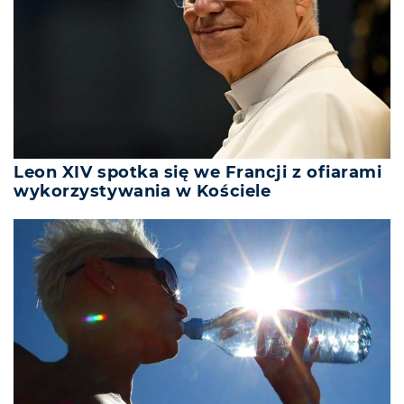
Leon XIV spotka się we Francji z ofiarami
wykorzystywania w Kościele