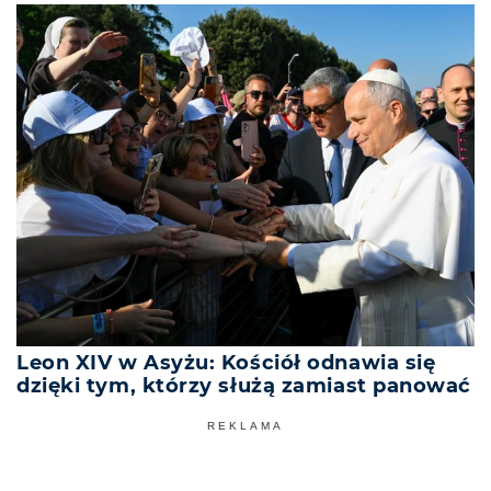
Leon XIV w Asyżu: Kościół odnawia się
dzięki tym, którzy służą zamiast panować
REKLAMA