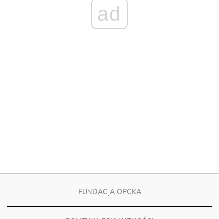
FUNDACJA OPOKA