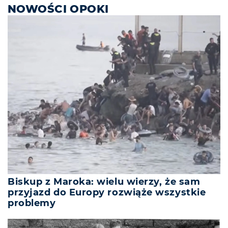
NOWOŚCI OPOKI
Biskup z Maroka: wielu wierzy, że sam
przyjazd do Europy rozwiąże wszystkie
problemy