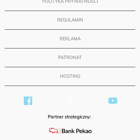
POLITYKA PRYWATNOŚCI
REGULAMIN
REKLAMA
PATRONAT
HOSTING
Partner strategiczny: