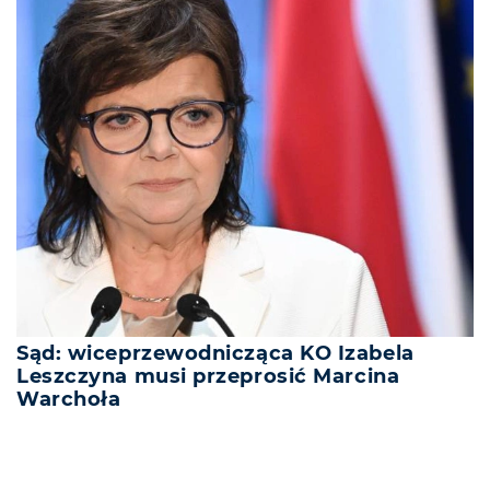
Sąd: wiceprzewodnicząca KO Izabela
Leszczyna musi przeprosić Marcina
Warchoła