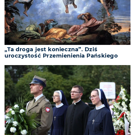
„Ta droga jest konieczna”. Dziś
uroczystość Przemienienia Pańskiego