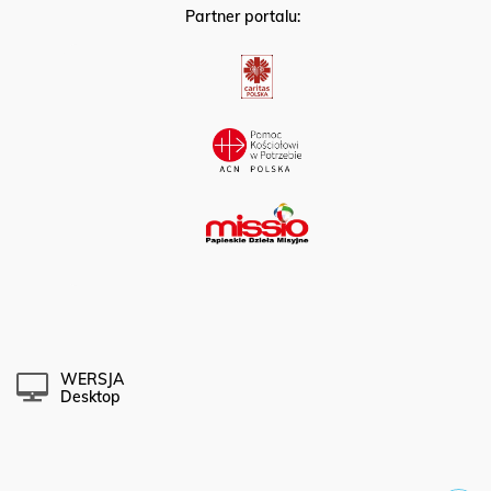
Partner portalu:
WERSJA
Desktop