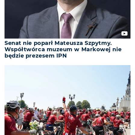
Senat nie poparł Mateusza Szpytmy.
Współtwórca muzeum w Markowej nie
będzie prezesem IPN