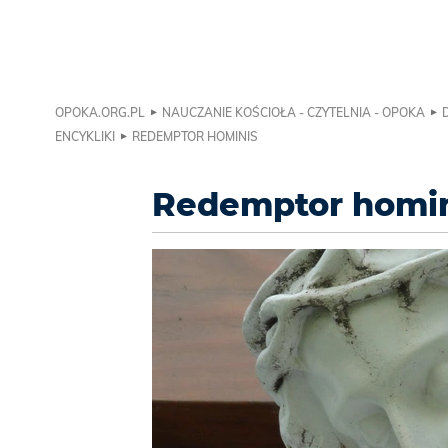
OPOKA.ORG.PL
NAUCZANIE KOŚCIOŁA - CZYTELNIA - OPOKA
ENCYKLIKI
REDEMPTOR HOMINIS
Redemptor homi