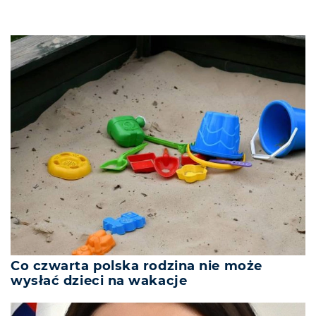
Co czwarta polska rodzina nie może
wysłać dzieci na wakacje