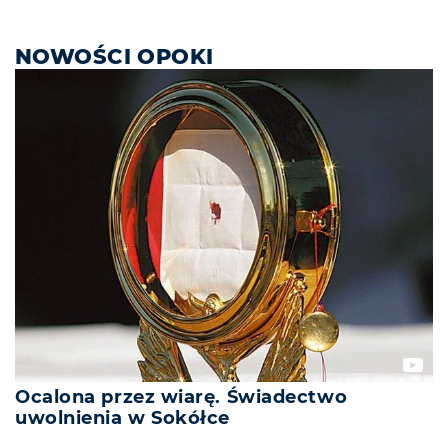
NOWOŚCI OPOKI
Ocalona przez wiarę. Świadectwo
uwolnienia w Sokółce