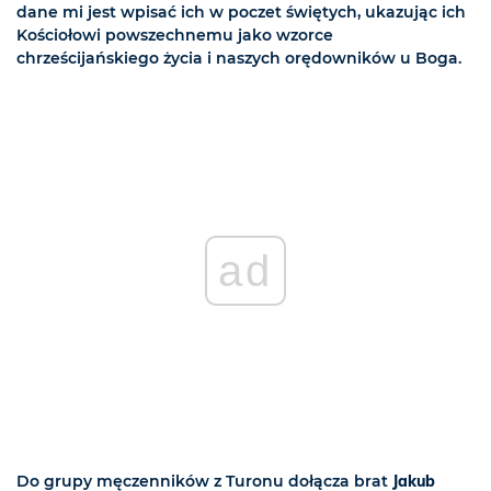
dane mi jest wpisać ich w poczet świętych, ukazując ich
Kościołowi powszechnemu jako wzorce
chrześcijańskiego życia i naszych orędowników u Boga.
ad
Do grupy męczenników z Turonu dołącza brat
Jakub