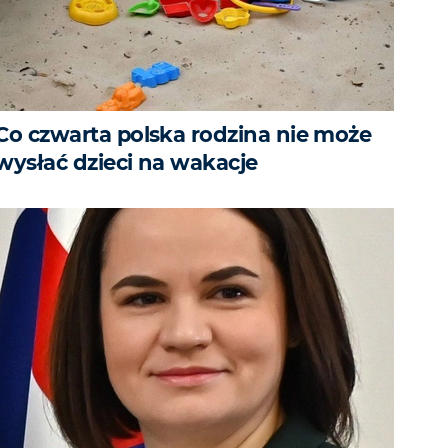
Co czwarta polska rodzina nie może
wysłać dzieci na wakacje