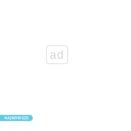
ad
NAJNOWSZE