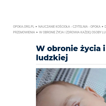
OPOKA.ORG.PL
NAUCZANIE KOŚCIOŁA - CZYTELNIA - OPOKA
PRZEMOWIENIA
W OBRONIE ŻYCIA I ZDROWIA KAŻDEJ OSOBY LU
W obronie życia 
ludzkiej