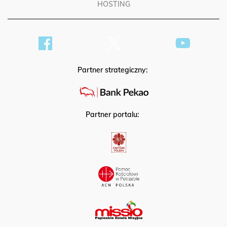
HOSTING
Partner strategiczny:
Partner portalu: