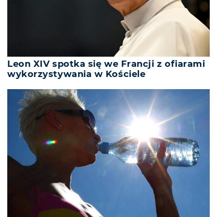
Leon XIV spotka się we Francji z ofiarami
wykorzystywania w Kościele