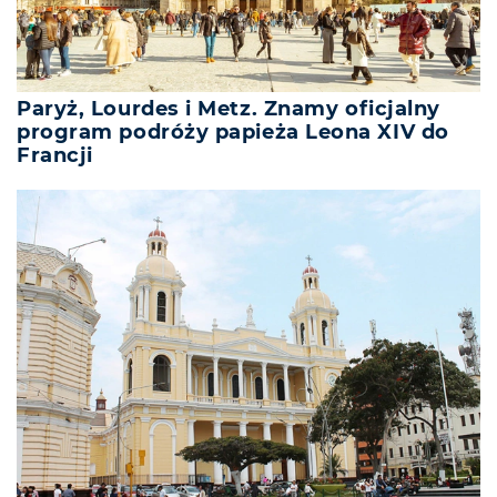
Paryż, Lourdes i Metz. Znamy oficjalny
program podróży papieża Leona XIV do
Francji