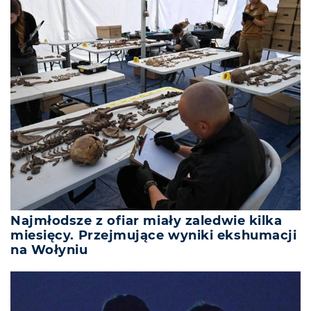
Najmłodsze z ofiar miały zaledwie kilka
miesięcy. Przejmujące wyniki ekshumacji
na Wołyniu