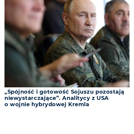
„Spójność i gotowość Sojuszu pozostają
niewystarczające”. Analitycy z USA
o wojnie hybrydowej Kremla