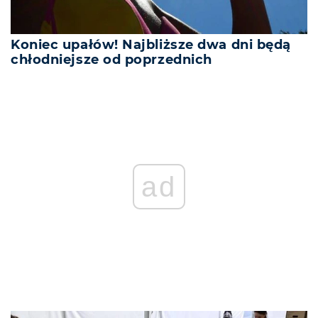
Koniec upałów! Najbliższe dwa dni będą
chłodniejsze od poprzednich
REKLAMA