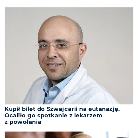
Kupił bilet do Szwajcarii na eutanazję.
Ocaliło go spotkanie z lekarzem
z powołania