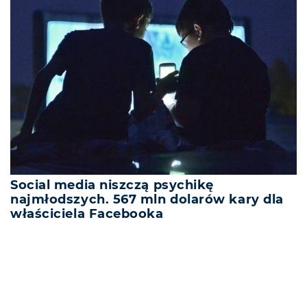
Social media niszczą psychikę
najmłodszych. 567 mln dolarów kary dla
właściciela Facebooka