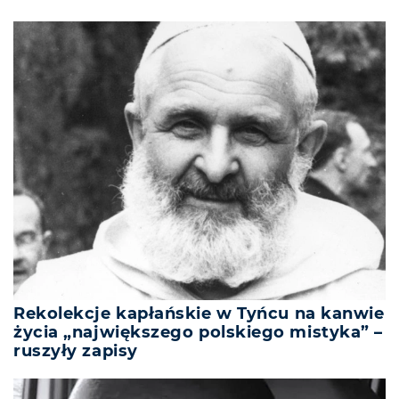
Rekolekcje kapłańskie w Tyńcu na kanwie
życia „największego polskiego mistyka” –
ruszyły zapisy