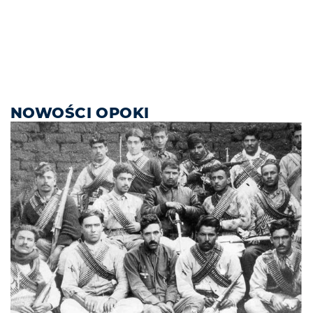
NOWOŚCI OPOKI