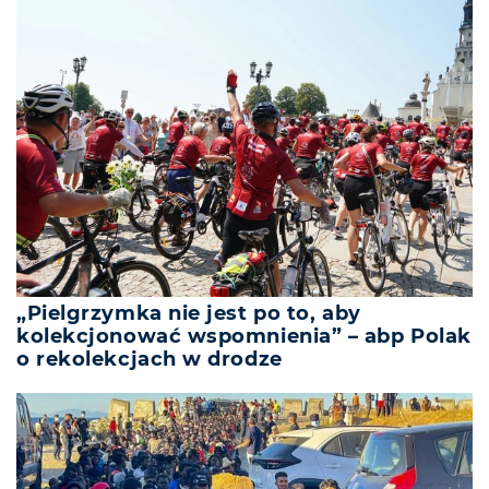
„Pielgrzymka nie jest po to, aby
kolekcjonować wspomnienia” – abp Polak
o rekolekcjach w drodze