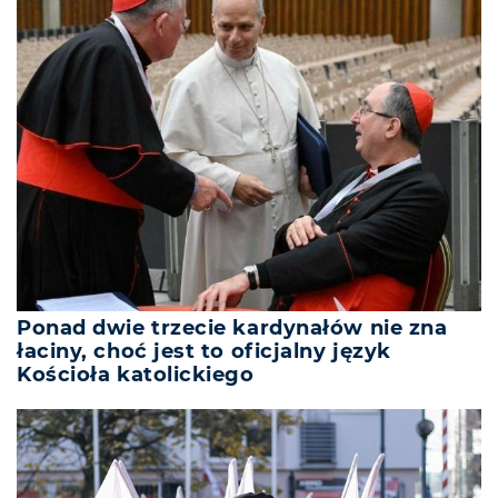
Ponad dwie trzecie kardynałów nie zna
łaciny, choć jest to oficjalny język
Kościoła katolickiego