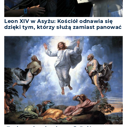
Leon XIV w Asyżu: Kościół odnawia się
dzięki tym, którzy służą zamiast panować