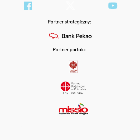
Partner strategiczny:
Partner portalu: