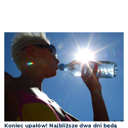
Koniec upałów! Najbliższe dwa dni będą