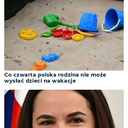
Co czwarta polska rodzina nie może
wysłać dzieci na wakacje