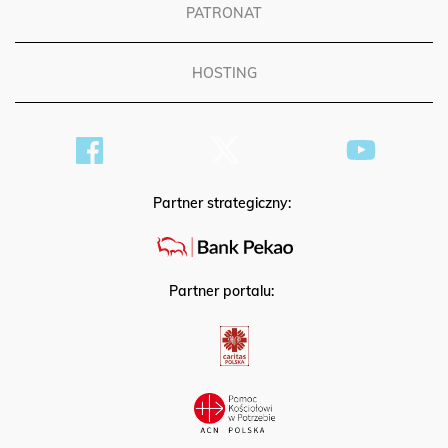
PATRONAT
HOSTING
Partner strategiczny:
Partner portalu: