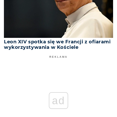
Leon XIV spotka się we Francji z ofiarami
wykorzystywania w Kościele
REKLAMA
ad