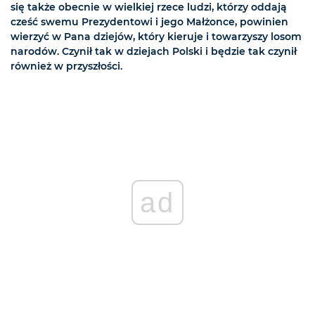
się także obecnie w wielkiej rzece ludzi, którzy oddają
cześć swemu Prezydentowi i jego Małżonce, powinien
wierzyć w Pana dziejów, który kieruje i towarzyszy losom
narodów. Czynił tak w dziejach Polski i będzie tak czynił
również w przyszłości.
ad