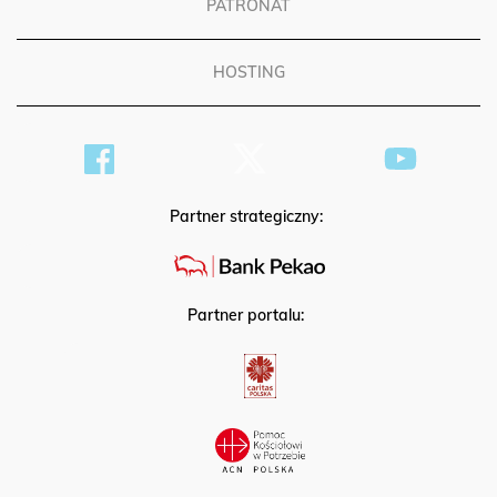
PATRONAT
HOSTING
Partner strategiczny:
Partner portalu: