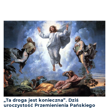
„Ta droga jest konieczna”. Dziś
uroczystość Przemienienia Pańskiego