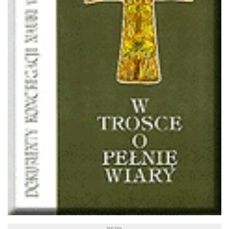
REKLAMA