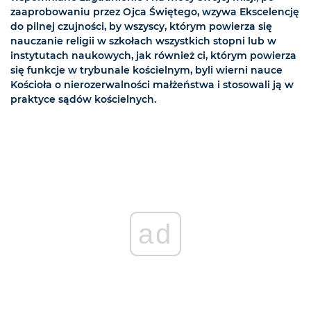
zaaprobowaniu przez Ojca Świętego, wzywa Ekscelencję
do pilnej czujności, by wszyscy, którym powierza się
nauczanie religii w szkołach wszystkich stopni lub w
instytutach naukowych, jak również ci, którym powierza
się funkcje w trybunale kościelnym, byli wierni nauce
Kościoła o nierozerwalności małżeństwa i stosowali ją w
praktyce sądów kościelnych.
ad