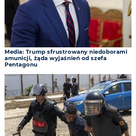
Media: Trump sfrustrowany niedoborami
amunicji, żąda wyjaśnień od szefa
Pentagonu