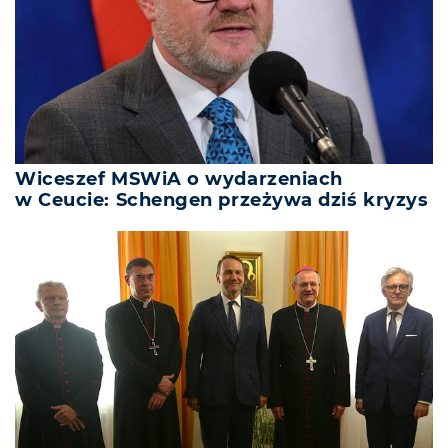
Wiceszef MSWiA o wydarzeniach
w Ceucie: Schengen przeżywa dziś kryzys