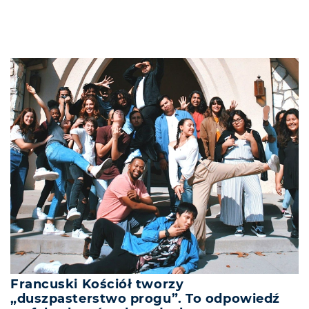
Francuski Kościół tworzy
„duszpasterstwo progu”. To odpowiedź