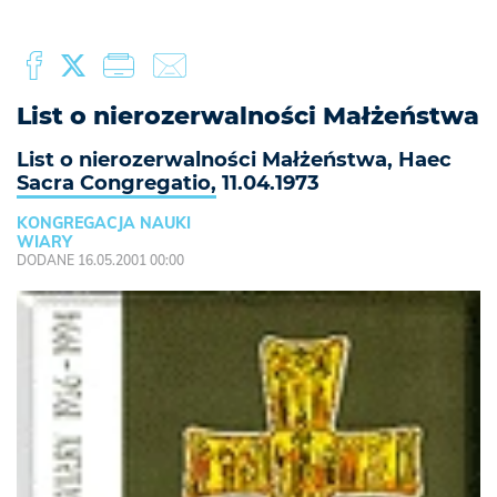
List o nierozerwalności Małżeństwa
List o nierozerwalności Małżeństwa, Haec
Sacra Congregatio, 11.04.1973
KONGREGACJA NAUKI
WIARY
DODANE 16.05.2001 00:00