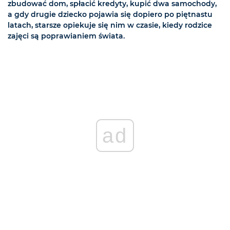
zbudować dom, spłacić kredyty, kupić dwa samochody,
a gdy drugie dziecko pojawia się dopiero po piętnastu
latach, starsze opiekuje się nim w czasie, kiedy rodzice
zajęci są poprawianiem świata.
ad