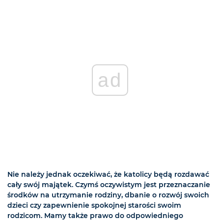
ad
Nie należy jednak oczekiwać, że katolicy będą rozdawać
cały swój majątek. Czymś oczywistym jest przeznaczanie
środków na utrzymanie rodziny, dbanie o rozwój swoich
dzieci czy zapewnienie spokojnej starości swoim
rodzicom. Mamy także prawo do odpowiedniego