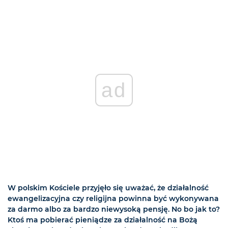
ad
W polskim Kościele przyjęło się uważać, że działalność
ewangelizacyjna czy religijna powinna być wykonywana
za darmo albo za bardzo niewysoką pensję. No bo jak to?
Ktoś ma pobierać pieniądze za działalność na Bożą