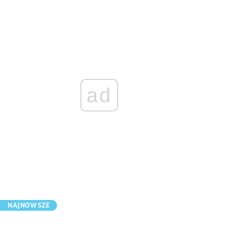
ad
NAJNOWSZE