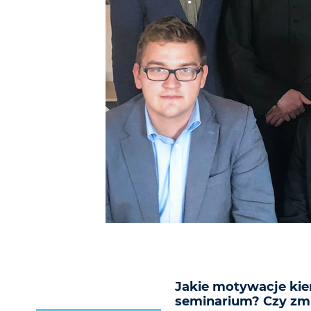
Jakie motywacje kie
seminarium? Czy zmie