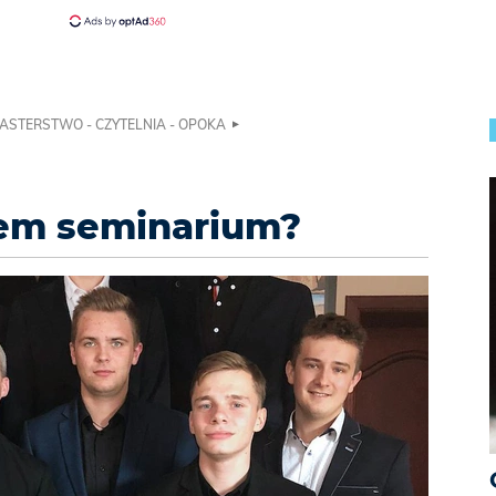
ASTERSTWO - CZYTELNIA - OPOKA
em seminarium?