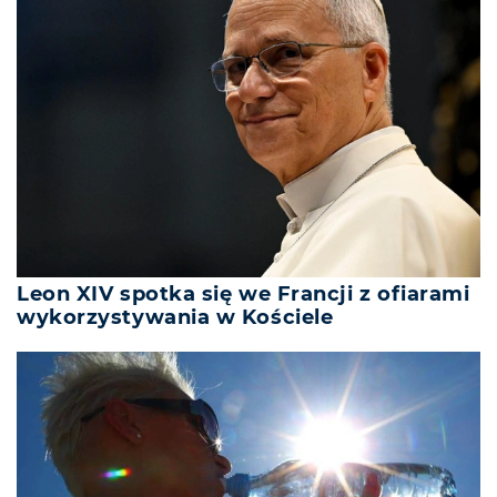
Leon XIV spotka się we Francji z ofiarami
wykorzystywania w Kościele