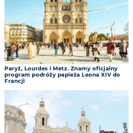
Paryż, Lourdes i Metz. Znamy oficjalny
program podróży papieża Leona XIV do
Francji