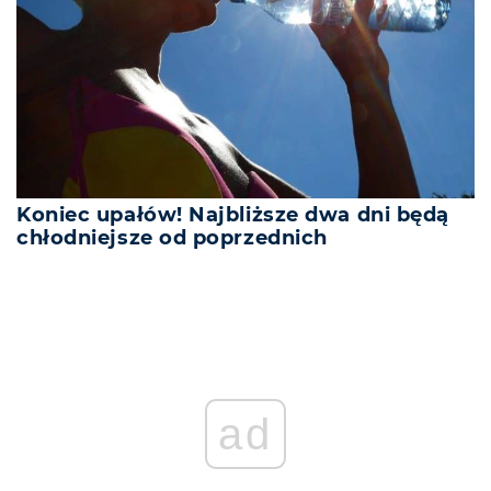
Koniec upałów! Najbliższe dwa dni będą
chłodniejsze od poprzednich
REKLAMA