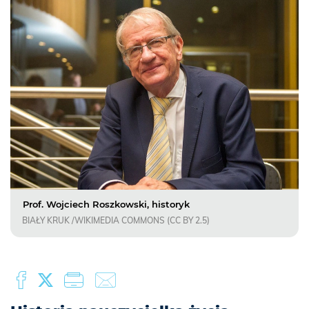
Prof. Wojciech Roszkowski, historyk
BIAŁY KRUK /WIKIMEDIA COMMONS (CC BY 2.5)