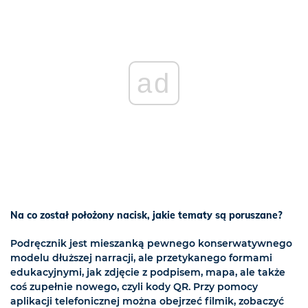
ad
Na co został położony nacisk, jakie tematy są poruszane?
Podręcznik jest mieszanką pewnego konserwatywnego
modelu dłuższej narracji, ale przetykanego formami
edukacyjnymi, jak zdjęcie z podpisem, mapa, ale także
coś zupełnie nowego, czyli kody QR. Przy pomocy
aplikacji telefonicznej można obejrzeć filmik, zobaczyć