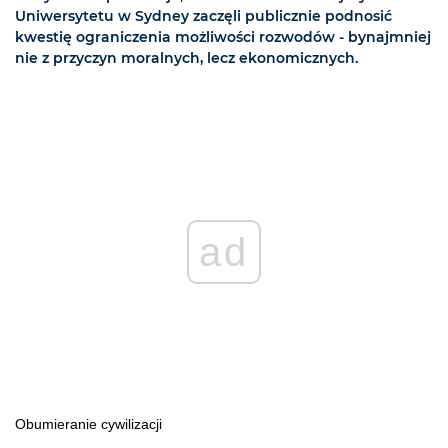
Uniwersytetu w Sydney zaczęli publicznie podnosić
kwestię ograniczenia możliwości rozwodów - bynajmniej
nie z przyczyn moralnych, lecz ekonomicznych.
ad
Obumieranie cywilizacji