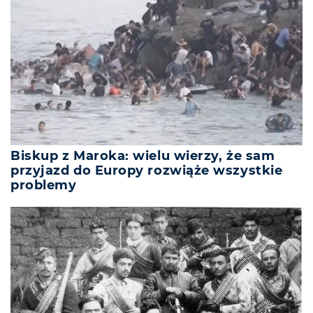
Biskup z Maroka: wielu wierzy, że sam
przyjazd do Europy rozwiąże wszystkie
problemy