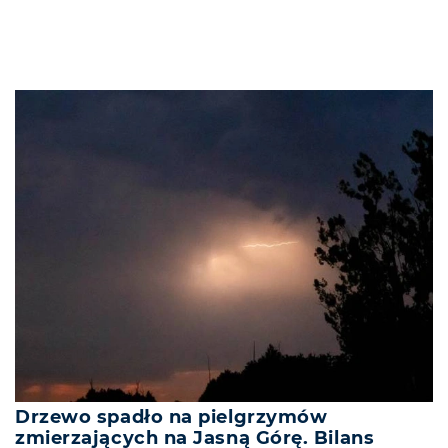
Drzewo spadło na pielgrzymów
zmierzających na Jasną Górę. Bilans