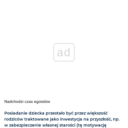
ad
Nadchodzi czas egoistów
Posiadanie dziecka przestało być przez większość
rodziców traktowane jako inwestycja na przyszłość, np.
w zabezpieczenie własnej starości (tę motywację