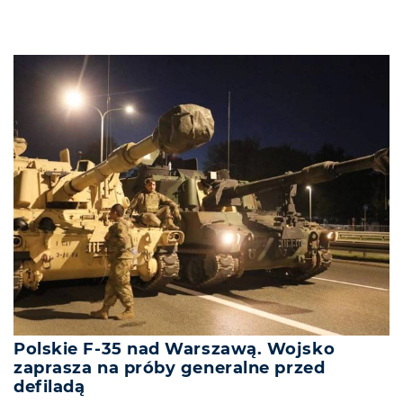
Polskie F-35 nad Warszawą. Wojsko
zaprasza na próby generalne przed
defiladą