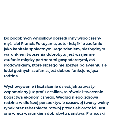
Do podobnych wniosków doszedł inny współczesny
myśliciel Francis Fukuyama, autor książki o zaufaniu
jako kapitale społecznym. Jego zdaniem, niezbędnym
warunkiem tworzenia dobrobytu jest wzajemne
zaufanie między partnerami gospodarczymi, zaś
środowiskiem, które szczególnie sprzyja pojawianiu się
ludzi godnych zaufania, jest dobrze funkcjonująca
rodzina.
Wychowywanie i kształcenie dzieci, jak zauważył
wspomniany już prof. Lecaillon, to również tworzenie
bogactwa ekonomicznego. Według niego, zdrowa
rodzina w dłuższej perspektywie czasowej tworzy wolny
rynek oraz zabezpiecza rozwój przedsiębiorczości. Jest
ona wręcz warunkiem dobrobytu państwa. Francuski