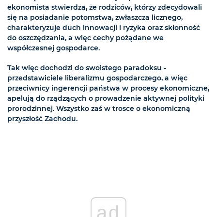
ekonomista stwierdza, że rodziców, którzy zdecydowali
się na posiadanie potomstwa, zwłaszcza licznego,
charakteryzuje duch innowacji i ryzyka oraz skłonność
do oszczędzania, a więc cechy pożądane we
współczesnej gospodarce.
Tak więc dochodzi do swoistego paradoksu -
przedstawiciele liberalizmu gospodarczego, a więc
przeciwnicy ingerencji państwa w procesy ekonomiczne,
apelują do rządzących o prowadzenie aktywnej polityki
prorodzinnej. Wszystko zaś w trosce o ekonomiczną
przyszłość Zachodu.
ad