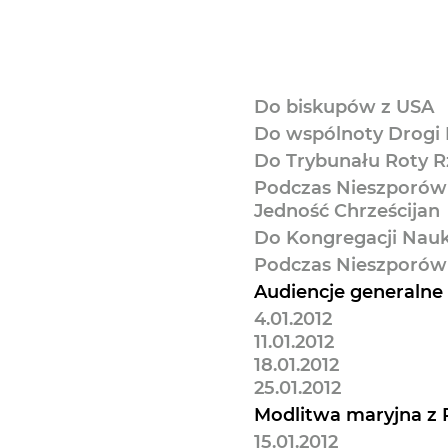
Do biskupów z USA
Do wspólnoty Drogi
Do Trybunału Roty R
Podczas Nieszporów 
Jedność Chrześcijan
Do Kongregacji Nauk
Podczas Nieszporów
Audiencje generalne
4.01.2012
11.01.2012
18.01.2012
25.01.2012
Modlitwa maryjna z
15.01.2012