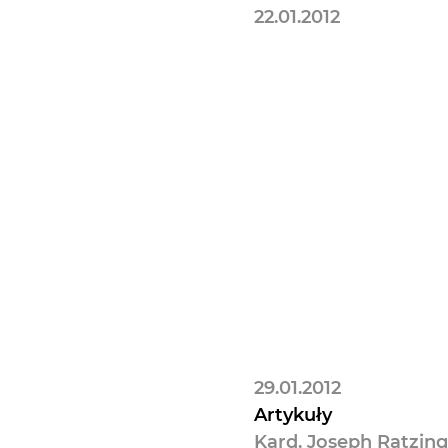
22.01.2012
29.01.2012
Artykuły
Kard. Joseph Ratzin