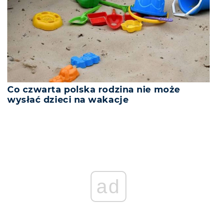
Co czwarta polska rodzina nie może
wysłać dzieci na wakacje
REKLAMA