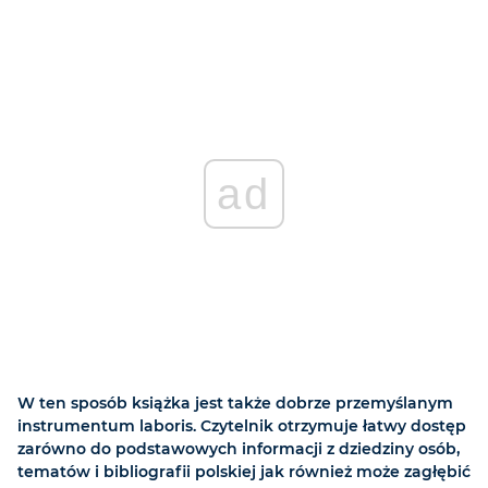
ad
W ten sposób książka jest także dobrze przemyślanym
instrumentum laboris. Czytelnik otrzymuje łatwy dostęp
zarówno do podstawowych informacji z dziedziny osób,
tematów i bibliografii polskiej jak również może zagłębić