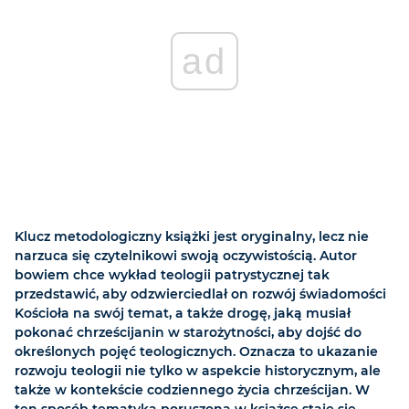
ad
Klucz metodologiczny książki jest oryginalny, lecz nie
narzuca się czytelnikowi swoją oczywistością. Autor
bowiem chce wykład teologii patrystycznej tak
przedstawić, aby odzwierciedlał on rozwój świadomości
Kościoła na swój temat, a także drogę, jaką musiał
pokonać chrześcijanin w starożytności, aby dojść do
określonych pojęć teologicznych. Oznacza to ukazanie
rozwoju teologii nie tylko w aspekcie historycznym, ale
także w kontekście codziennego życia chrześcijan. W