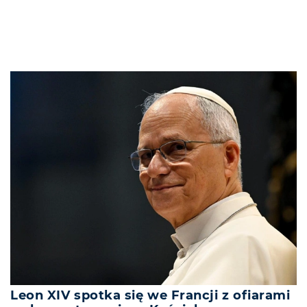
Leon XIV spotka się we Francji z ofiarami