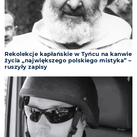
Rekolekcje kapłańskie w Tyńcu na kanwie
życia „największego polskiego mistyka” –
ruszyły zapisy