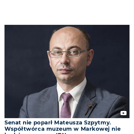
Senat nie poparł Mateusza Szpytmy.
Współtwórca muzeum w Markowej nie