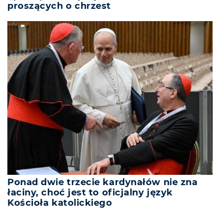
proszących o chrzest
Ponad dwie trzecie kardynałów nie zna
łaciny, choć jest to oficjalny język
Kościoła katolickiego