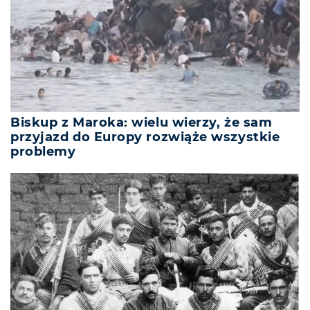
Biskup z Maroka: wielu wierzy, że sam
przyjazd do Europy rozwiąże wszystkie
problemy