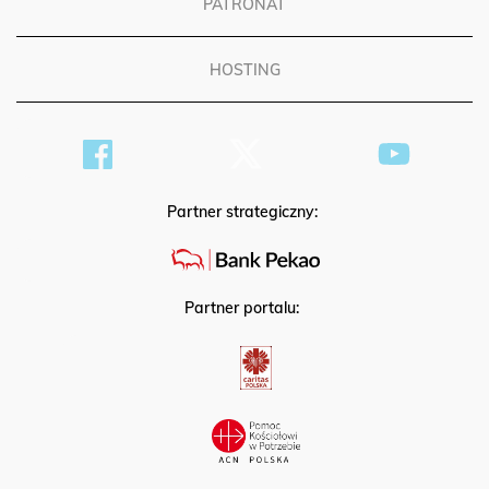
PATRONAT
HOSTING
Partner strategiczny:
Partner portalu: