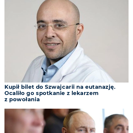
Kupił bilet do Szwajcarii na eutanazję.
Ocaliło go spotkanie z lekarzem
z powołania