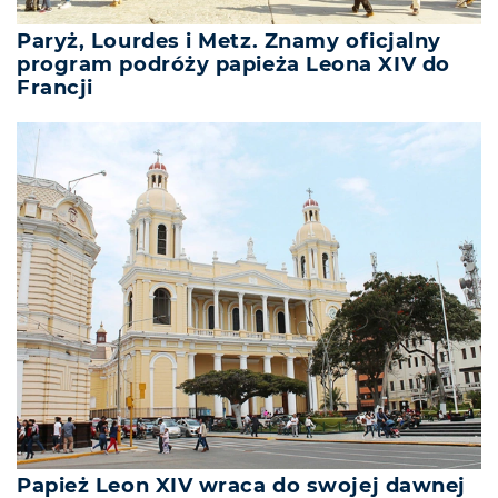
Paryż, Lourdes i Metz. Znamy oficjalny
program podróży papieża Leona XIV do
Francji
Papież Leon XIV wraca do swojej dawnej