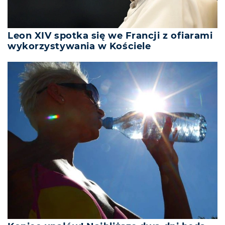
Leon XIV spotka się we Francji z ofiarami
wykorzystywania w Kościele