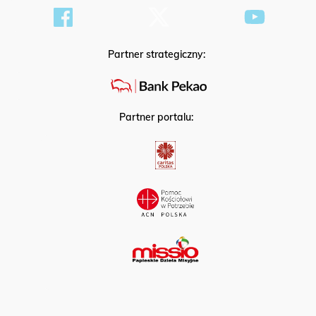
Partner strategiczny:
Partner portalu: