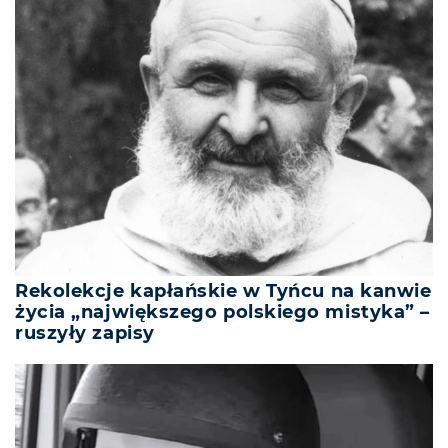
Rekolekcje kapłańskie w Tyńcu na kanwie
życia „największego polskiego mistyka” –
ruszyły zapisy