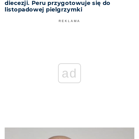
diecezji. Peru przygotowuje się do
listopadowej pielgrzymki
REKLAMA
ad