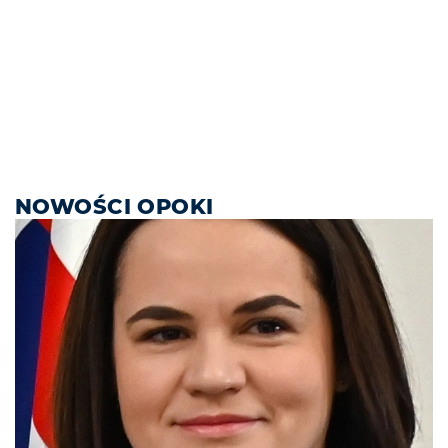
NOWOŚCI OPOKI