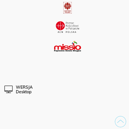
WERSJA
Desktop