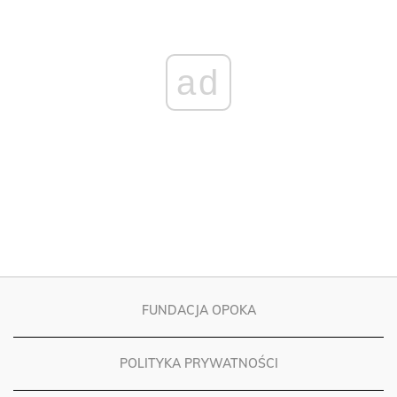
ad
FUNDACJA OPOKA
POLITYKA PRYWATNOŚCI