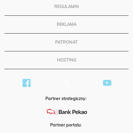
REGULAMIN
REKLAMA
PATRONAT
HOSTING
Partner strategiczny:
Partner portalu: