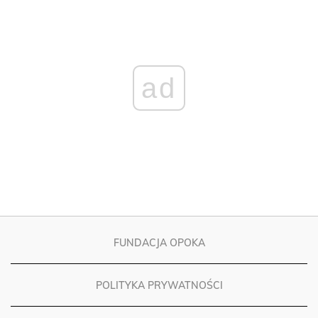
ad
FUNDACJA OPOKA
POLITYKA PRYWATNOŚCI