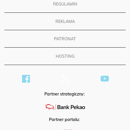
REGULAMIN
REKLAMA
PATRONAT
HOSTING
Partner strategiczny:
Partner portalu: