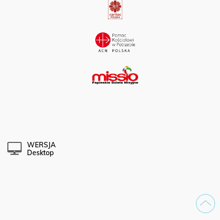
WERSJA
Desktop