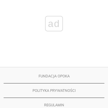
ad
FUNDACJA OPOKA
POLITYKA PRYWATNOŚCI
REGULAMIN