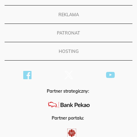
REKLAMA
PATRONAT
HOSTING
Partner strategiczny:
Partner portalu: