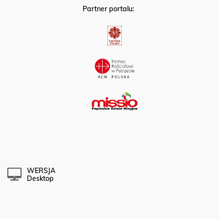
Partner portalu:
WERSJA
Desktop