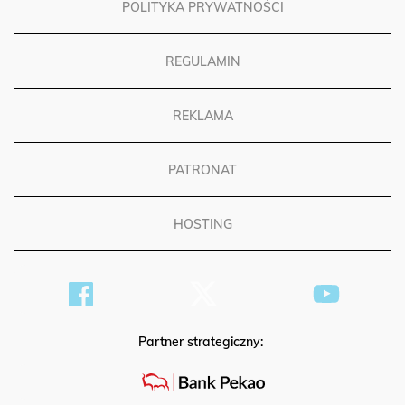
POLITYKA PRYWATNOŚCI
REGULAMIN
REKLAMA
PATRONAT
HOSTING
Partner strategiczny: