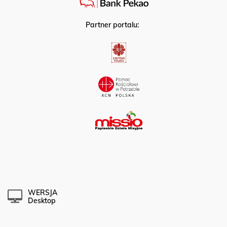
Partner portalu:
WERSJA
Desktop