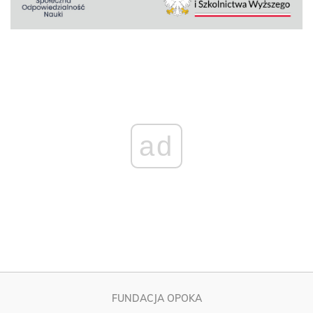
ad
FUNDACJA OPOKA