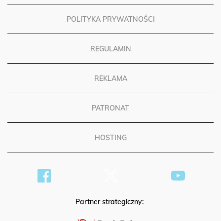
POLITYKA PRYWATNOŚCI
REGULAMIN
REKLAMA
PATRONAT
HOSTING
Partner strategiczny: