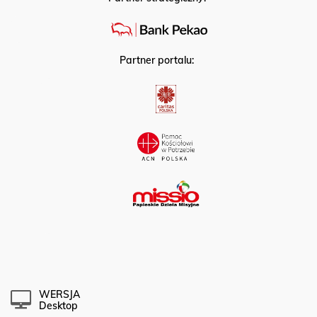
Partner portalu:
WERSJA
Desktop