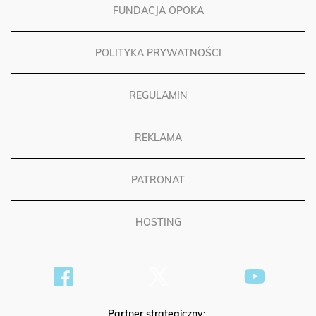
FUNDACJA OPOKA
POLITYKA PRYWATNOŚCI
REGULAMIN
REKLAMA
PATRONAT
HOSTING
Partner strategiczny: