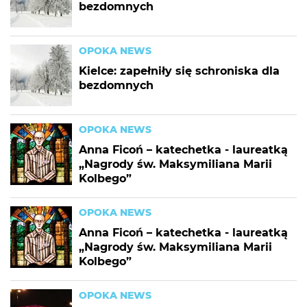
bezdomnych
OPOKA NEWS
Kielce: zapełniły się schroniska dla
bezdomnych
OPOKA NEWS
Anna Ficoń – katechetka - laureatką
„Nagrody św. Maksymiliana Marii
Kolbego”
OPOKA NEWS
Anna Ficoń – katechetka - laureatką
„Nagrody św. Maksymiliana Marii
Kolbego”
OPOKA NEWS