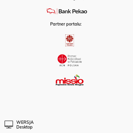
Partner portalu:
WERSJA
Desktop