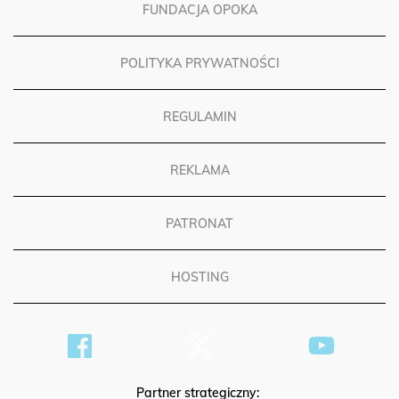
FUNDACJA OPOKA
POLITYKA PRYWATNOŚCI
REGULAMIN
REKLAMA
PATRONAT
HOSTING
Partner strategiczny: