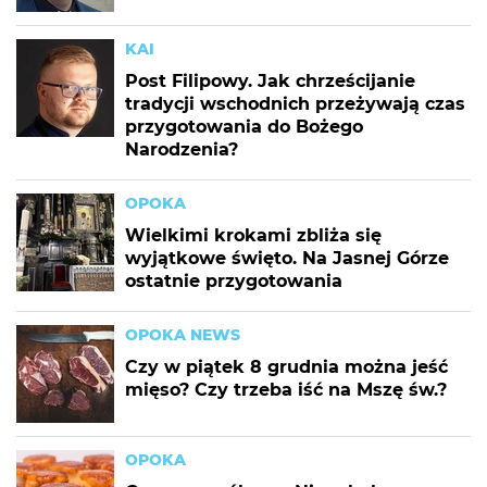
KAI
Post Filipowy. Jak chrześcijanie
tradycji wschodnich przeżywają czas
przygotowania do Bożego
Narodzenia?
OPOKA
Wielkimi krokami zbliża się
wyjątkowe święto. Na Jasnej Górze
ostatnie przygotowania
OPOKA NEWS
Czy w piątek 8 grudnia można jeść
mięso? Czy trzeba iść na Mszę św.?
OPOKA