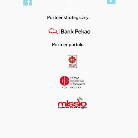
Partner strategiczny:
Partner portalu: